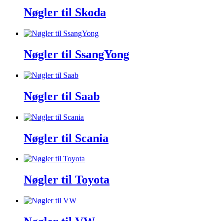
Nøgler til Skoda
Nøgler til SsangYong
Nøgler til Saab
Nøgler til Scania
Nøgler til Toyota