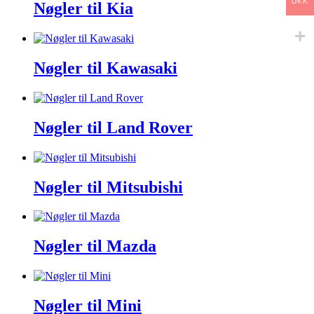
DKK
Nøgler til Kia
Nøgler til Kawasaki
Nøgler til Land Rover
Nøgler til Mitsubishi
Nøgler til Mazda
Nøgler til Mini