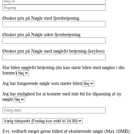
Ønsker pris på Nøgle med fjernbetjening
Ønsker pris på Nøgle uden fjernbetjening
Ønsker pris på Nøgle med nøglefri betjening (keyless)
Har bilen nøglefri betjening (du kan starte bilen med nøglen i din
lomme)
Jeg har fungerende nøgle som starter bilen
Jeg har mulighed for at komme med min bil for tilpasning af ny
nøgle
Evt. vedhæft meget gerne billed af eksisterende nøgle (Max 10MB)