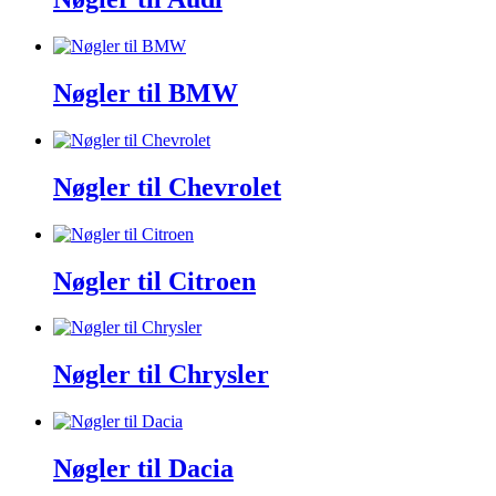
Nøgler til BMW
Nøgler til Chevrolet
Nøgler til Citroen
Nøgler til Chrysler
Nøgler til Dacia