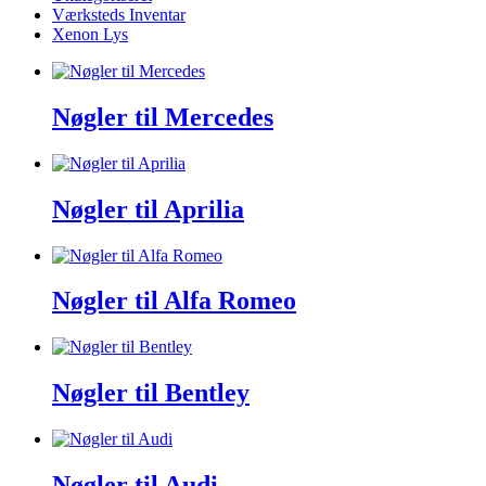
Værksteds Inventar
Xenon Lys
Nøgler til Mercedes
Nøgler til Aprilia
Nøgler til Alfa Romeo
Nøgler til Bentley
Nøgler til Audi