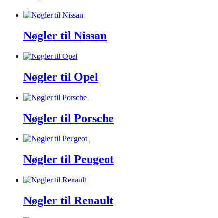
Nøgler til Nissan
Nøgler til Opel
Nøgler til Porsche
Nøgler til Peugeot
Nøgler til Renault