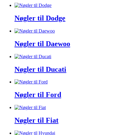
Nøgler til Dodge
Nøgler til Daewoo
Nøgler til Ducati
Nøgler til Ford
Nøgler til Fiat