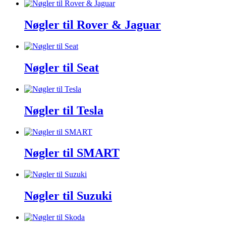
Nøgler til Rover & Jaguar
Nøgler til Seat
Nøgler til Tesla
Nøgler til SMART
Nøgler til Suzuki