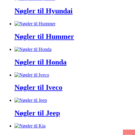
Nøgler til Hyundai
Nøgler til Hummer
Nøgler til Honda
Nøgler til Iveco
Nøgler til Jeep