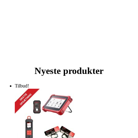
Nyeste produkter
Tilbud!