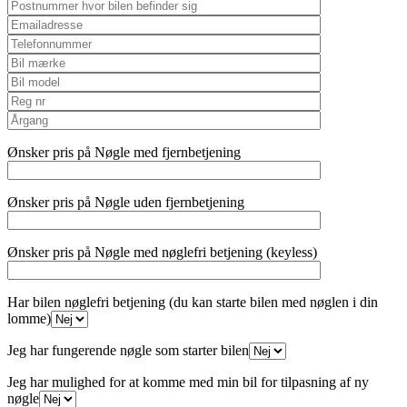
Ønsker pris på Nøgle med fjernbetjening
Ønsker pris på Nøgle uden fjernbetjening
Ønsker pris på Nøgle med nøglefri betjening (keyless)
Har bilen nøglefri betjening (du kan starte bilen med nøglen i din
lomme)
Jeg har fungerende nøgle som starter bilen
Jeg har mulighed for at komme med min bil for tilpasning af ny
nøgle