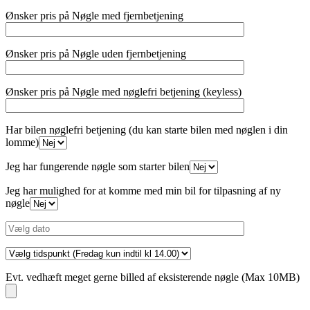
Ønsker pris på Nøgle med fjernbetjening
Ønsker pris på Nøgle uden fjernbetjening
Ønsker pris på Nøgle med nøglefri betjening (keyless)
Har bilen nøglefri betjening (du kan starte bilen med nøglen i din
lomme)
Jeg har fungerende nøgle som starter bilen
Jeg har mulighed for at komme med min bil for tilpasning af ny
nøgle
Evt. vedhæft meget gerne billed af eksisterende nøgle (Max 10MB)