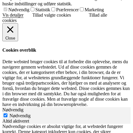
huske indstillinger og udføre statistik.
Nødvendig
Statistik
Præferencer
Marketing
Vis detaljer
Tillad valgte cookies
Tillad alle
cookies
Close
Cookies overblik
Dette websted bruger cookies til at forbedre din oplevelse, mens du
navigerer gennem webstedet. Ud af disse cookies gemmes de
cookies, der er kategoriseret efter behov, i din browser, da de er
vigtige for, at websitetens grundlæggende funktioner fungerer. Vi
bruger også tredjepartscookies, der hjælper os med at analysere og
forstå, hvordan du bruger dette websted. Disse cookies gemmes kun
i din browser med dit samtykke. Du har også muligheden for at
fravælge disse cookies. Men at fravælge nogle af disse cookies kan
have en indvirkning på din browseroplevelse.
Nødvendig
Nødvendig
Altid aktiveret
Nødvendige cookies er absolut vigtige for, at webstedet fungerer
korrekt. Denne kategori inkluderer kun cookies, der sikrer