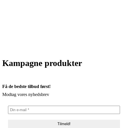
Kampagne produkter
Få de bedste tilbud først!
Modtag vores nyhedsbrev