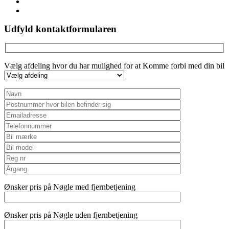
youtube
instagram
Udfyld kontaktformularen
Vælg afdeling hvor du har mulighed for at Komme forbi med din bil
Ønsker pris på Nøgle med fjernbetjening
Ønsker pris på Nøgle uden fjernbetjening