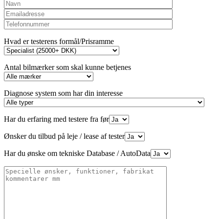
Hvad er testerens formål/Prisramme
Antal bilmærker som skal kunne betjenes
Diagnose system som har din interesse
Har du erfaring med testere fra før
Ønsker du tilbud på leje / lease af tester
Har du ønske om tekniske Database / AutoData