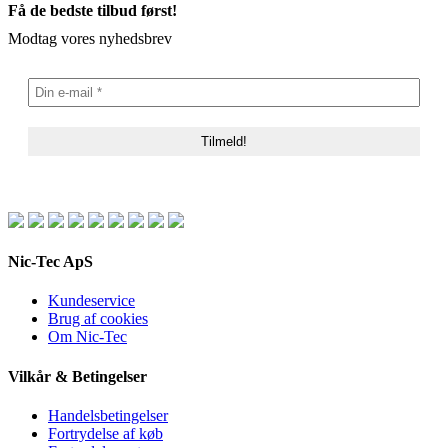
Få de bedste tilbud først!
Modtag vores nyhedsbrev
Nic-Tec ApS
Kundeservice
Brug af cookies
Om Nic-Tec
Vilkår & Betingelser
Handelsbetingelser
Fortrydelse af køb