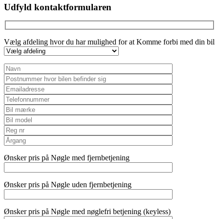
Udfyld kontaktformularen
Vælg afdeling hvor du har mulighed for at Komme forbi med din bil
Ønsker pris på Nøgle med fjernbetjening
Ønsker pris på Nøgle uden fjernbetjening
Ønsker pris på Nøgle med nøglefri betjening (keyless)