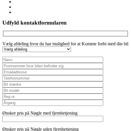
linkedin
youtube
instagram
Udfyld kontaktformularen
Vælg afdeling hvor du har mulighed for at Komme forbi med din bil
Ønsker pris på Nøgle med fjernbetjening
Ønsker pris på Nøgle uden fjernbetjening