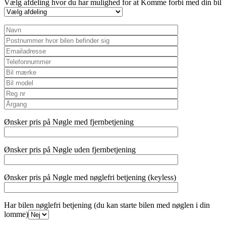
Vælg afdeling hvor du har mulighed for at Komme forbi med din bil
Ønsker pris på Nøgle med fjernbetjening
Ønsker pris på Nøgle uden fjernbetjening
Ønsker pris på Nøgle med nøglefri betjening (keyless)
Har bilen nøglefri betjening (du kan starte bilen med nøglen i din
lomme)