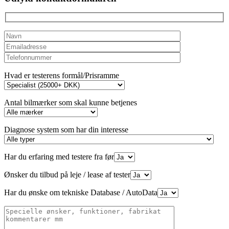
empty.
Hvad er testerens formål/Prisramme
Antal bilmærker som skal kunne betjenes
Diagnose system som har din interesse
Har du erfaring med testere fra før
Ønsker du tilbud på leje / lease af tester
Har du ønske om tekniske Database / AutoData