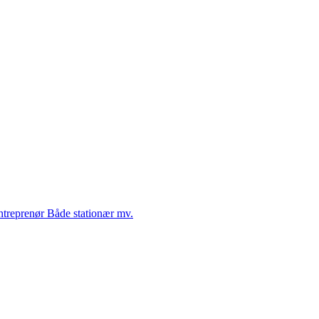
Entreprenør Både stationær mv.