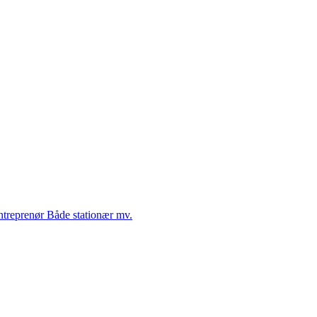
Entreprenør Både stationær mv.