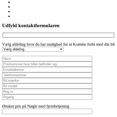
facebook
linkedin
youtube
instagram
Udfyld kontaktformularen
Vælg afdeling hvor du har mulighed for at Komme forbi med din bil
Ønsker pris på Nøgle med fjernbetjening