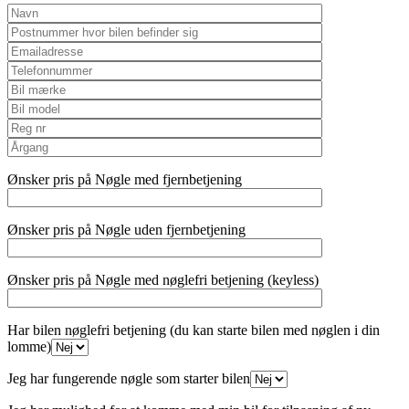
Ønsker pris på Nøgle med fjernbetjening
Ønsker pris på Nøgle uden fjernbetjening
Ønsker pris på Nøgle med nøglefri betjening (keyless)
Har bilen nøglefri betjening (du kan starte bilen med nøglen i din
lomme)
Jeg har fungerende nøgle som starter bilen