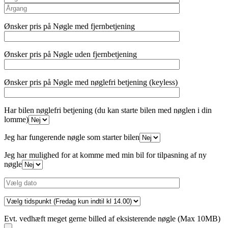
Ønsker pris på Nøgle med fjernbetjening
Ønsker pris på Nøgle uden fjernbetjening
Ønsker pris på Nøgle med nøglefri betjening (keyless)
Har bilen nøglefri betjening (du kan starte bilen med nøglen i din
lomme)
Jeg har fungerende nøgle som starter bilen
Jeg har mulighed for at komme med min bil for tilpasning af ny
nøgle
Evt. vedhæft meget gerne billed af eksisterende nøgle (Max 10MB)