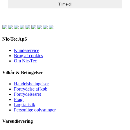
Nic-Tec ApS
Kundeservice
Brug af cookies
Om Nic-Tec
Vilkår & Betingelser
Handelsbetingelser
Fortrydelse af køb
Fortrydelsesret
Fragt
Logstatistik
Personlige oplysninger
Vareudlevering