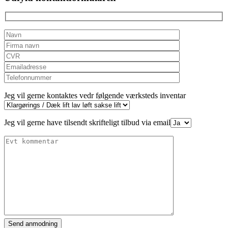
empty.
Jeg vil gerne kontaktes vedr følgende værksteds inventar
Jeg vil gerne have tilsendt skrifteligt tilbud via email
Please