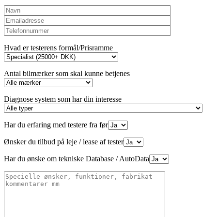
Hvad er testerens formål/Prisramme
Antal bilmærker som skal kunne betjenes
Diagnose system som har din interesse
Har du erfaring med testere fra før
Ønsker du tilbud på leje / lease af tester
Har du ønske om tekniske Database / AutoData