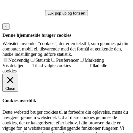
Luk pop up og fortsæt
×
Denne hjemmeside bruger cookies
Websitet anvender ”cookies”, der er en tekstfil, som gemmes på din
computer, mobil el. tilsvarende med det formål at genkende den,
huske indstillinger og udføre statistik.
Nødvendig
Statistik
Præferencer
Marketing
Vis detaljer
Tillad valgte cookies
Tillad alle
cookies
Close
Cookies overblik
Dette websted bruger cookies til at forbedre din oplevelse, mens du
navigerer gennem webstedet. Ud af disse cookies gemmes de
cookies, der er kategoriseret efter behov, i din browser, da de er
vigtige for, at websitetens grundlæggende funktioner fungerer. Vi