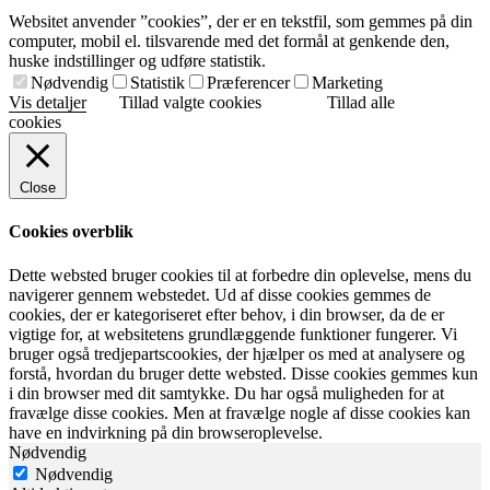
Websitet anvender ”cookies”, der er en tekstfil, som gemmes på din
computer, mobil el. tilsvarende med det formål at genkende den,
huske indstillinger og udføre statistik.
Nødvendig
Statistik
Præferencer
Marketing
Vis detaljer
Tillad valgte cookies
Tillad alle
cookies
Close
Cookies overblik
Dette websted bruger cookies til at forbedre din oplevelse, mens du
navigerer gennem webstedet. Ud af disse cookies gemmes de
cookies, der er kategoriseret efter behov, i din browser, da de er
vigtige for, at websitetens grundlæggende funktioner fungerer. Vi
bruger også tredjepartscookies, der hjælper os med at analysere og
forstå, hvordan du bruger dette websted. Disse cookies gemmes kun
i din browser med dit samtykke. Du har også muligheden for at
fravælge disse cookies. Men at fravælge nogle af disse cookies kan
have en indvirkning på din browseroplevelse.
Nødvendig
Nødvendig