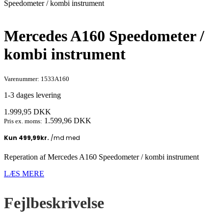
Speedometer / kombi instrument
Mercedes A160 Speedometer /
kombi instrument
Varenummer: 1533A160
1-3 dages levering
1.999,95
DKK
1.599,96
DKK
Pris ex. moms:
Reperation af Mercedes A160 Speedometer / kombi instrument
LÆS MERE
Fejlbeskrivelse