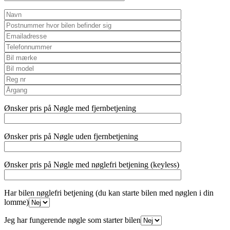
Ønsker pris på Nøgle med fjernbetjening
Ønsker pris på Nøgle uden fjernbetjening
Ønsker pris på Nøgle med nøglefri betjening (keyless)
Har bilen nøglefri betjening (du kan starte bilen med nøglen i din
lomme)
Jeg har fungerende nøgle som starter bilen