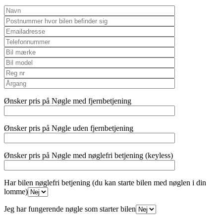
Ønsker pris på Nøgle med fjernbetjening
Ønsker pris på Nøgle uden fjernbetjening
Ønsker pris på Nøgle med nøglefri betjening (keyless)
Har bilen nøglefri betjening (du kan starte bilen med nøglen i din
lomme)
Jeg har fungerende nøgle som starter bilen