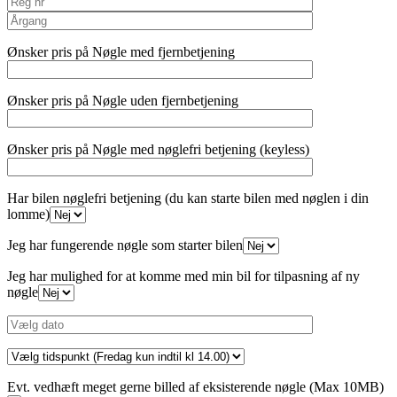
Ønsker pris på Nøgle med fjernbetjening
Ønsker pris på Nøgle uden fjernbetjening
Ønsker pris på Nøgle med nøglefri betjening (keyless)
Har bilen nøglefri betjening (du kan starte bilen med nøglen i din
lomme)
Jeg har fungerende nøgle som starter bilen
Jeg har mulighed for at komme med min bil for tilpasning af ny
nøgle
Evt. vedhæft meget gerne billed af eksisterende nøgle (Max 10MB)