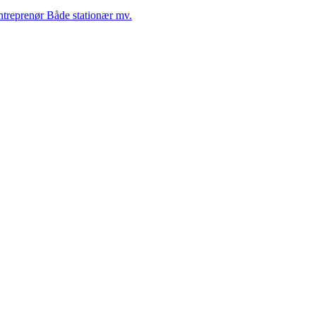
Entreprenør Både stationær mv.