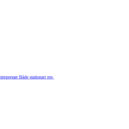
Entreprenør Både stationær mv.