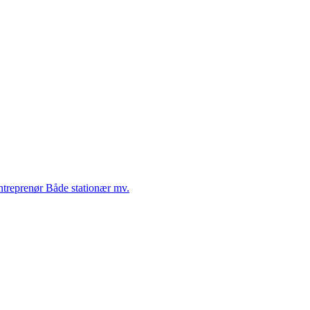
Entreprenør Både stationær mv.