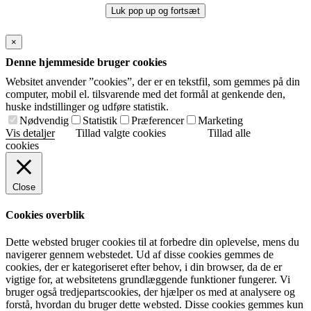
Luk pop up og fortsæt
×
Denne hjemmeside bruger cookies
Websitet anvender ”cookies”, der er en tekstfil, som gemmes på din
computer, mobil el. tilsvarende med det formål at genkende den,
huske indstillinger og udføre statistik.
Nødvendig
Statistik
Præferencer
Marketing
Vis detaljer
Tillad valgte cookies
Tillad alle
cookies
Close
Cookies overblik
Dette websted bruger cookies til at forbedre din oplevelse, mens du
navigerer gennem webstedet. Ud af disse cookies gemmes de
cookies, der er kategoriseret efter behov, i din browser, da de er
vigtige for, at websitetens grundlæggende funktioner fungerer. Vi
bruger også tredjepartscookies, der hjælper os med at analysere og
forstå, hvordan du bruger dette websted. Disse cookies gemmes kun