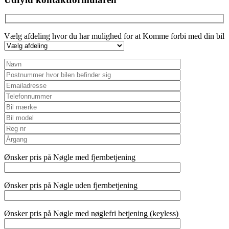
Vælg afdeling hvor du har mulighed for at Komme forbi med din bil
Ønsker pris på Nøgle med fjernbetjening
Ønsker pris på Nøgle uden fjernbetjening
Ønsker pris på Nøgle med nøglefri betjening (keyless)