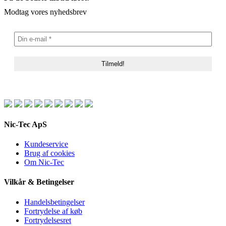
Modtag vores nyhedsbrev
Nic-Tec ApS
Kundeservice
Brug af cookies
Om Nic-Tec
Vilkår & Betingelser
Handelsbetingelser
Fortrydelse af køb
Fortrydelsesret