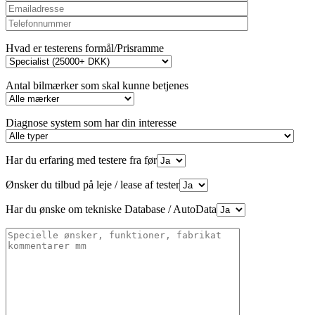
Hvad er testerens formål/Prisramme
Antal bilmærker som skal kunne betjenes
Diagnose system som har din interesse
Har du erfaring med testere fra før
Ønsker du tilbud på leje / lease af tester
Har du ønske om tekniske Database / AutoData