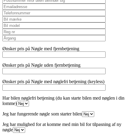
Ønsker pris på Nøgle med fjernbetjening
Ønsker pris på Nøgle uden fjernbetjening
Ønsker pris på Nøgle med nøglefri betjening (keyless)
Har bilen nøglefri betjening (du kan starte bilen med nøglen i din
lomme)
Jeg har fungerende nøgle som starter bilen
Jeg har mulighed for at komme med min bil for tilpasning af ny
nøgle