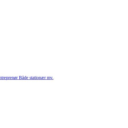
Entreprenør Både stationær mv.