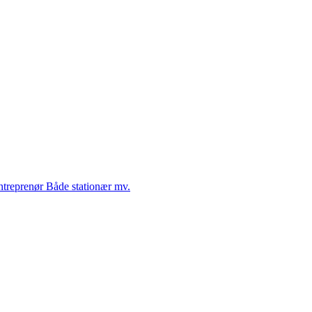
Entreprenør Både stationær mv.