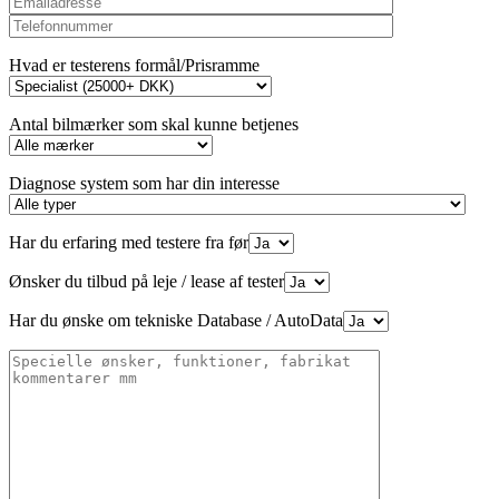
Hvad er testerens formål/Prisramme
Antal bilmærker som skal kunne betjenes
Diagnose system som har din interesse
Har du erfaring med testere fra før
Ønsker du tilbud på leje / lease af tester
Har du ønske om tekniske Database / AutoData