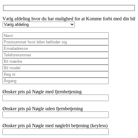
Vælg afdeling hvor du har mulighed for at Komme forbi med din bil
Ønsker pris på Nøgle med fjernbetjening
Ønsker pris på Nøgle uden fjernbetjening
Ønsker pris på Nøgle med nøglefri betjening (keyless)