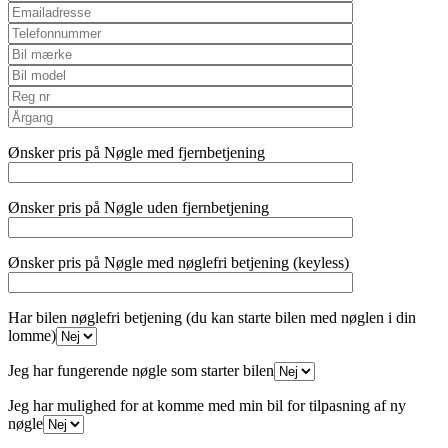
Ønsker pris på Nøgle med fjernbetjening
Ønsker pris på Nøgle uden fjernbetjening
Ønsker pris på Nøgle med nøglefri betjening (keyless)
Har bilen nøglefri betjening (du kan starte bilen med nøglen i din
lomme)
Jeg har fungerende nøgle som starter bilen
Jeg har mulighed for at komme med min bil for tilpasning af ny
nøgle