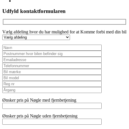
instagram
Udfyld kontaktformularen
Vælg afdeling hvor du har mulighed for at Komme forbi med din bil
Ønsker pris på Nøgle med fjernbetjening
Ønsker pris på Nøgle uden fjernbetjening