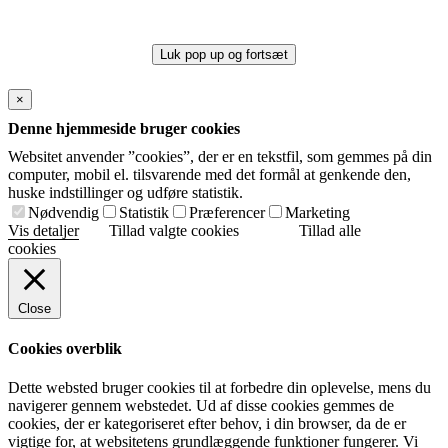
Luk pop up og fortsæt
×
Denne hjemmeside bruger cookies
Websitet anvender ”cookies”, der er en tekstfil, som gemmes på din
computer, mobil el. tilsvarende med det formål at genkende den,
huske indstillinger og udføre statistik.
Nødvendig
Statistik
Præferencer
Marketing
Vis detaljer
Tillad valgte cookies
Tillad alle
cookies
Close
Cookies overblik
Dette websted bruger cookies til at forbedre din oplevelse, mens du
navigerer gennem webstedet. Ud af disse cookies gemmes de
cookies, der er kategoriseret efter behov, i din browser, da de er
vigtige for, at websitetens grundlæggende funktioner fungerer. Vi