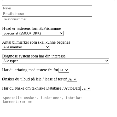
Hvad er testerens formål/Prisramme
Antal bilmærker som skal kunne betjenes
Diagnose system som har din interesse
Har du erfaring med testere fra før
Ønsker du tilbud på leje / lease af tester
Har du ønske om tekniske Database / AutoData