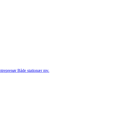
Entreprenør Både stationær mv.