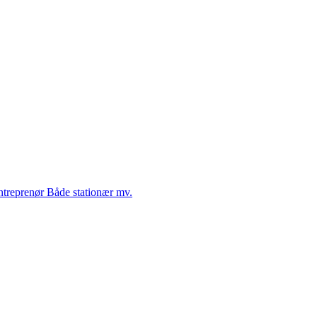
Entreprenør Både stationær mv.