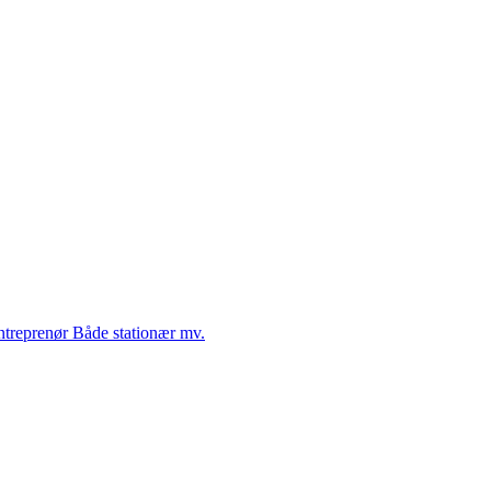
Entreprenør Både stationær mv.