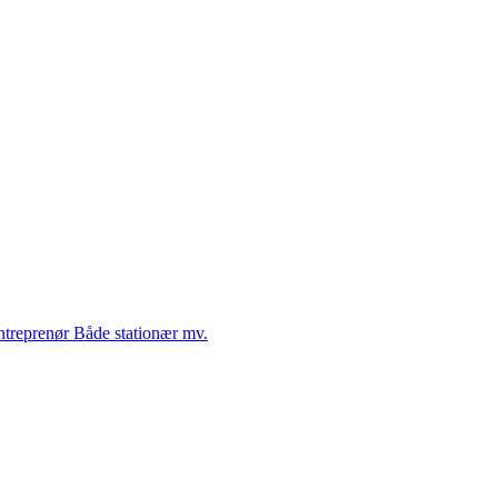
Entreprenør Både stationær mv.