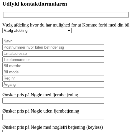
empty.
Udfyld kontaktformularen
Vælg afdeling hvor du har mulighed for at Komme forbi med din bil
Ønsker pris på Nøgle med fjernbetjening
Ønsker pris på Nøgle uden fjernbetjening
Ønsker pris på Nøgle med nøglefri betjening (keyless)