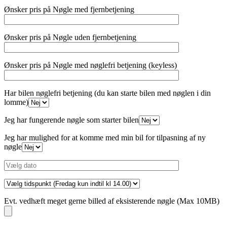
Ønsker pris på Nøgle med fjernbetjening
Ønsker pris på Nøgle uden fjernbetjening
Ønsker pris på Nøgle med nøglefri betjening (keyless)
Har bilen nøglefri betjening (du kan starte bilen med nøglen i din
lomme)
Jeg har fungerende nøgle som starter bilen
Jeg har mulighed for at komme med min bil for tilpasning af ny
nøgle
Evt. vedhæft meget gerne billed af eksisterende nøgle (Max 10MB)