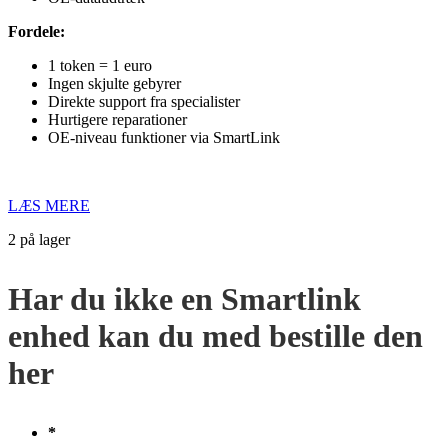
Fordele:
1 token = 1 euro
Ingen skjulte gebyrer
Direkte support fra specialister
Hurtigere reparationer
OE-niveau funktioner via SmartLink
LÆS MERE
2 på lager
Har du ikke en Smartlink
enhed kan du med bestille den
her
*