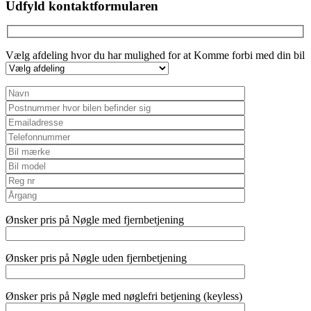
Udfyld kontaktformularen
Vælg afdeling hvor du har mulighed for at Komme forbi med din bil
Ønsker pris på Nøgle med fjernbetjening
Ønsker pris på Nøgle uden fjernbetjening
Ønsker pris på Nøgle med nøglefri betjening (keyless)