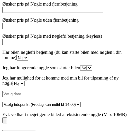
Ønsker pris på Nøgle med fjernbetjening
Ønsker pris på Nøgle uden fjernbetjening
Ønsker pris på Nøgle med nøglefri betjening (keyless)
Har bilen nøglefri betjening (du kan starte bilen med nøglen i din
lomme)
Jeg har fungerende nøgle som starter bilen
Jeg har mulighed for at komme med min bil for tilpasning af ny
nøgle
Evt. vedhæft meget gerne billed af eksisterende nøgle (Max 10MB)