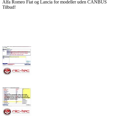
Alfa Romeo Fiat og Lancia for modeller uden CANBUS
Tilbud!