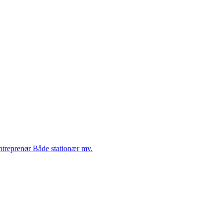
Entreprenør Både stationær mv.