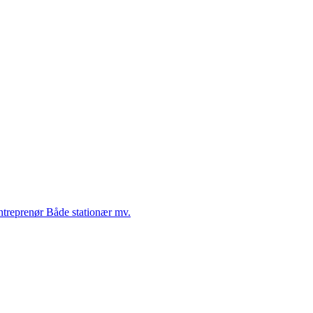
Entreprenør Både stationær mv.