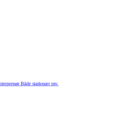
Entreprenør Både stationær mv.