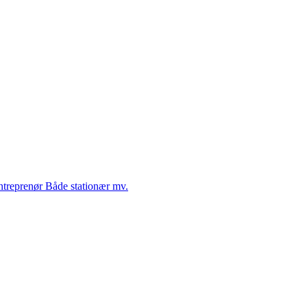
Entreprenør Både stationær mv.