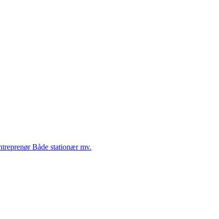
Entreprenør Både stationær mv.