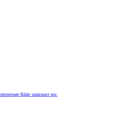
Entreprenør Både stationær mv.