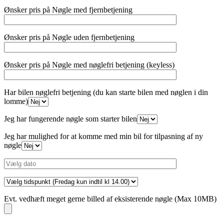
Ønsker pris på Nøgle med fjernbetjening
Ønsker pris på Nøgle uden fjernbetjening
Ønsker pris på Nøgle med nøglefri betjening (keyless)
Har bilen nøglefri betjening (du kan starte bilen med nøglen i din
lomme)
Jeg har fungerende nøgle som starter bilen
Jeg har mulighed for at komme med min bil for tilpasning af ny
nøgle
Evt. vedhæft meget gerne billed af eksisterende nøgle (Max 10MB)