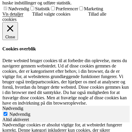
huske indstillinger og udføre statistik.
Nødvendig
Statistik
Præferencer
Marketing
Vis detaljer
Tillad valgte cookies
Tillad alle
cookies
Close
Cookies overblik
Dette websted bruger cookies til at forbedre din oplevelse, mens du
navigerer gennem webstedet. Ud af disse cookies gemmes de
cookies, der er kategoriseret efter behov, i din browser, da de er
vigtige for, at websitetens grundlæggende funktioner fungerer. Vi
bruger også tredjepartscookies, der hjælper os med at analysere og
forstå, hvordan du bruger dette websted. Disse cookies gemmes kun
i din browser med dit samtykke. Du har også muligheden for at
fravælge disse cookies. Men at fravælge nogle af disse cookies kan
have en indvirkning på din browseroplevelse.
Nødvendig
Nødvendig
Altid aktiveret
Nødvendige cookies er absolut vigtige for, at webstedet fungerer
korrekt. Denne kategori inkluderer kun cookies, der sikrer