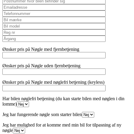
Ønsker pris på Nøgle med fjernbetjening
Ønsker pris på Nøgle uden fjernbetjening
Ønsker pris på Nøgle med nøglefri betjening (keyless)
Har bilen nøglefri betjening (du kan starte bilen med nøglen i din
lomme)
Jeg har fungerende nøgle som starter bilen
Jeg har mulighed for at komme med min bil for tilpasning af ny
nøgle