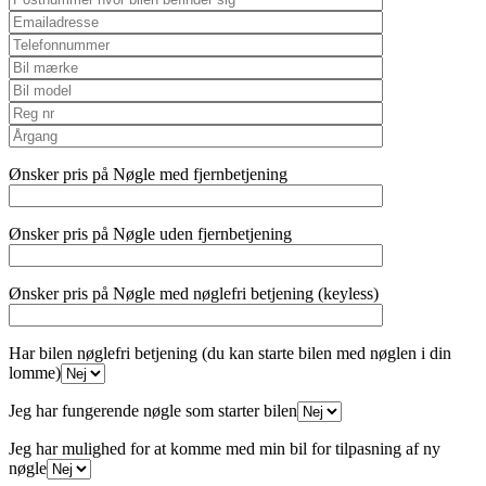
Ønsker pris på Nøgle med fjernbetjening
Ønsker pris på Nøgle uden fjernbetjening
Ønsker pris på Nøgle med nøglefri betjening (keyless)
Har bilen nøglefri betjening (du kan starte bilen med nøglen i din
lomme)
Jeg har fungerende nøgle som starter bilen
Jeg har mulighed for at komme med min bil for tilpasning af ny
nøgle