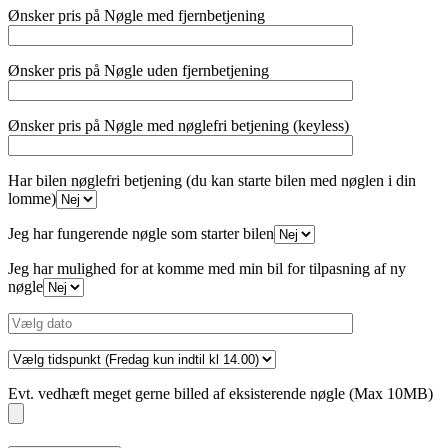
Ønsker pris på Nøgle med fjernbetjening
Ønsker pris på Nøgle uden fjernbetjening
Ønsker pris på Nøgle med nøglefri betjening (keyless)
Har bilen nøglefri betjening (du kan starte bilen med nøglen i din
lomme)
Jeg har fungerende nøgle som starter bilen
Jeg har mulighed for at komme med min bil for tilpasning af ny
nøgle
Evt. vedhæft meget gerne billed af eksisterende nøgle (Max 10MB)