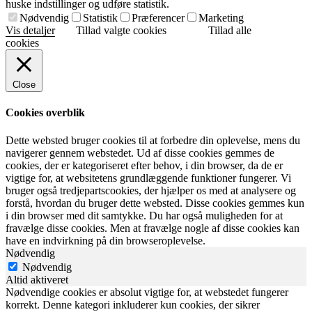
huske indstillinger og udføre statistik.
Nødvendig
Statistik
Præferencer
Marketing
Vis detaljer
Tillad valgte cookies
Tillad alle
cookies
Close
Cookies overblik
Dette websted bruger cookies til at forbedre din oplevelse, mens du
navigerer gennem webstedet. Ud af disse cookies gemmes de
cookies, der er kategoriseret efter behov, i din browser, da de er
vigtige for, at websitetens grundlæggende funktioner fungerer. Vi
bruger også tredjepartscookies, der hjælper os med at analysere og
forstå, hvordan du bruger dette websted. Disse cookies gemmes kun
i din browser med dit samtykke. Du har også muligheden for at
fravælge disse cookies. Men at fravælge nogle af disse cookies kan
have en indvirkning på din browseroplevelse.
Nødvendig
Nødvendig
Altid aktiveret
Nødvendige cookies er absolut vigtige for, at webstedet fungerer
korrekt. Denne kategori inkluderer kun cookies, der sikrer