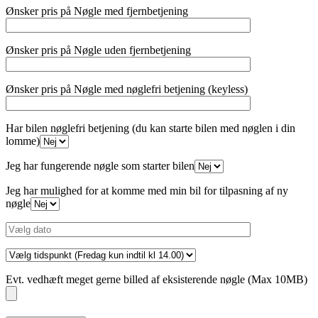
Ønsker pris på Nøgle med fjernbetjening
Ønsker pris på Nøgle uden fjernbetjening
Ønsker pris på Nøgle med nøglefri betjening (keyless)
Har bilen nøglefri betjening (du kan starte bilen med nøglen i din
lomme)
Jeg har fungerende nøgle som starter bilen
Jeg har mulighed for at komme med min bil for tilpasning af ny
nøgle
Evt. vedhæft meget gerne billed af eksisterende nøgle (Max 10MB)