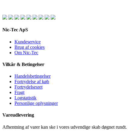
Nic-Tec ApS
Kundeservice
Brug af cookies
Om Nic-Tec
Vilkår & Betingelser
Handelsbetingelser
Fortrydelse af køb
Fortrydelsesret
Fragt
Logstatistik
Personlige oplysninger
Vareudlevering
Afhentning af varer kan ske i vores udvendige skab døgnet rundt.