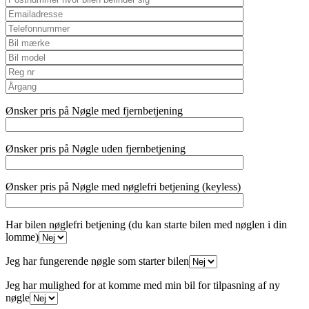
Ønsker pris på Nøgle med fjernbetjening
Ønsker pris på Nøgle uden fjernbetjening
Ønsker pris på Nøgle med nøglefri betjening (keyless)
Har bilen nøglefri betjening (du kan starte bilen med nøglen i din
lomme)
Jeg har fungerende nøgle som starter bilen
Jeg har mulighed for at komme med min bil for tilpasning af ny
nøgle