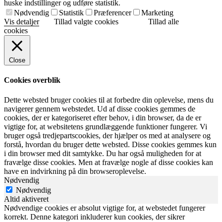
huske indstillinger og udføre statistik.
Nødvendig
Statistik
Præferencer
Marketing
Vis detaljer
Tillad valgte cookies
Tillad alle
cookies
Close
Cookies overblik
Dette websted bruger cookies til at forbedre din oplevelse, mens du
navigerer gennem webstedet. Ud af disse cookies gemmes de
cookies, der er kategoriseret efter behov, i din browser, da de er
vigtige for, at websitetens grundlæggende funktioner fungerer. Vi
bruger også tredjepartscookies, der hjælper os med at analysere og
forstå, hvordan du bruger dette websted. Disse cookies gemmes kun
i din browser med dit samtykke. Du har også muligheden for at
fravælge disse cookies. Men at fravælge nogle af disse cookies kan
have en indvirkning på din browseroplevelse.
Nødvendig
Nødvendig
Altid aktiveret
Nødvendige cookies er absolut vigtige for, at webstedet fungerer
korrekt. Denne kategori inkluderer kun cookies, der sikrer