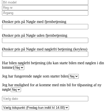
Ønsker pris på Nøgle med fjernbetjening
Ønsker pris på Nøgle uden fjernbetjening
Ønsker pris på Nøgle med nøglefri betjening (keyless)
Har bilen nøglefri betjening (du kan starte bilen med nøglen i din
lomme)
Jeg har fungerende nøgle som starter bilen
Jeg har mulighed for at komme med min bil for tilpasning af ny
nøgle