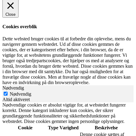
Close
Cookies overblik
Dette websted bruger cookies til at forbedre din oplevelse, mens du
navigerer gennem webstedet. Ud af disse cookies gemmes de
cookies, der er kategoriseret efter behov, i din browser, da de er
vigtige for, at websitetens grundlæggende funktioner fungerer. Vi
bruger også tredjepartscookies, der hjælper os med at analysere og
forstå, hvordan du bruger dette websted. Disse cookies gemmes kun
i din browser med dit samtykke. Du har også muligheden for at
fravælge disse cookies. Men at fravælge nogle af disse cookies kan
have en indvirkning på din browseroplevelse.
Nødvendig
Nødvendig
Altid aktiveret
Nødvendige cookies er absolut vigtige for, at webstedet fungerer
korrekt. Denne kategori inkluderer kun cookies, der sikrer
grundlæggende funktionaliteter og sikkerhedsfunktioner på
webstedet. Disse cookies gemmer ingen personlige oplysninger.
Cookie
Type
Varighed
Beskrivelse
Denne cookie sættes af