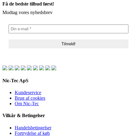
Få de bedste tilbud først!
Modtag vores nyhedsbrev
Nic-Tec ApS
Kundeservice
Brug af cookies
Om Nic-Tec
Vilkår & Betingelser
Handelsbetingelser
Fortrydelse af køb