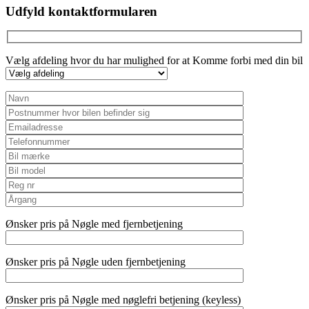
Udfyld kontaktformularen
Vælg afdeling hvor du har mulighed for at Komme forbi med din bil
Ønsker pris på Nøgle med fjernbetjening
Ønsker pris på Nøgle uden fjernbetjening
Ønsker pris på Nøgle med nøglefri betjening (keyless)