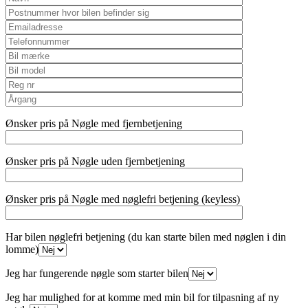
Ønsker pris på Nøgle med fjernbetjening
Ønsker pris på Nøgle uden fjernbetjening
Ønsker pris på Nøgle med nøglefri betjening (keyless)
Har bilen nøglefri betjening (du kan starte bilen med nøglen i din
lomme)
Jeg har fungerende nøgle som starter bilen
Jeg har mulighed for at komme med min bil for tilpasning af ny