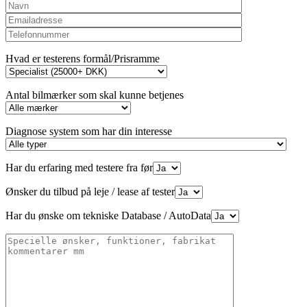
Hvad er testerens formål/Prisramme
Antal bilmærker som skal kunne betjenes
Diagnose system som har din interesse
Har du erfaring med testere fra før
Ønsker du tilbud på leje / lease af tester
Har du ønske om tekniske Database / AutoData