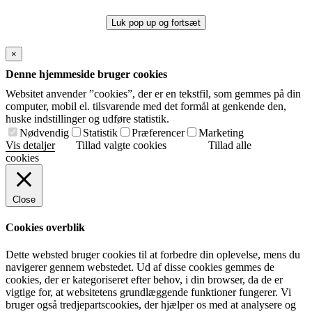
Luk pop up og fortsæt
×
Denne hjemmeside bruger cookies
Websitet anvender ”cookies”, der er en tekstfil, som gemmes på din
computer, mobil el. tilsvarende med det formål at genkende den,
huske indstillinger og udføre statistik.
Nødvendig
Statistik
Præferencer
Marketing
Vis detaljer
Tillad valgte cookies
Tillad alle
cookies
Close
Cookies overblik
Dette websted bruger cookies til at forbedre din oplevelse, mens du
navigerer gennem webstedet. Ud af disse cookies gemmes de
cookies, der er kategoriseret efter behov, i din browser, da de er
vigtige for, at websitetens grundlæggende funktioner fungerer. Vi
bruger også tredjepartscookies, der hjælper os med at analysere og