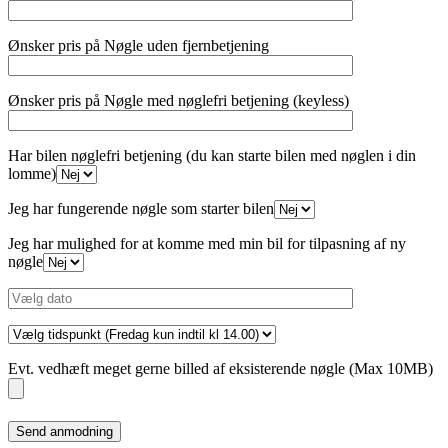
Ønsker pris på Nøgle uden fjernbetjening
Ønsker pris på Nøgle med nøglefri betjening (keyless)
Har bilen nøglefri betjening (du kan starte bilen med nøglen i din
lomme)
Jeg har fungerende nøgle som starter bilen
Jeg har mulighed for at komme med min bil for tilpasning af ny
nøgle
Evt. vedhæft meget gerne billed af eksisterende nøgle (Max 10MB)
Please
leave