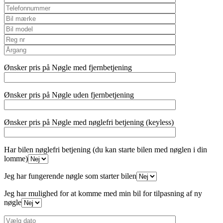
Ønsker pris på Nøgle med fjernbetjening
Ønsker pris på Nøgle uden fjernbetjening
Ønsker pris på Nøgle med nøglefri betjening (keyless)
Har bilen nøglefri betjening (du kan starte bilen med nøglen i din
lomme)
Jeg har fungerende nøgle som starter bilen
Jeg har mulighed for at komme med min bil for tilpasning af ny
nøgle