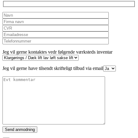
Jeg vil gerne kontaktes vedr følgende værksteds inventar
Jeg vil gerne have tilsendt skrifteligt tilbud via email
Please
leave