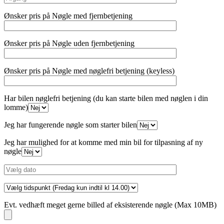
Ønsker pris på Nøgle med fjernbetjening
Ønsker pris på Nøgle uden fjernbetjening
Ønsker pris på Nøgle med nøglefri betjening (keyless)
Har bilen nøglefri betjening (du kan starte bilen med nøglen i din
lomme)
Jeg har fungerende nøgle som starter bilen
Jeg har mulighed for at komme med min bil for tilpasning af ny
nøgle
Evt. vedhæft meget gerne billed af eksisterende nøgle (Max 10MB)