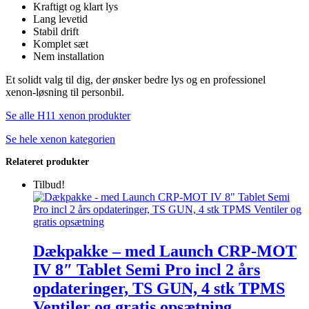
Kraftigt og klart lys
Lang levetid
Stabil drift
Komplet sæt
Nem installation
Et solidt valg til dig, der ønsker bedre lys og en professionel
xenon‑løsning til personbil.
Se alle H11 xenon produkter
Se hele xenon kategorien
Relateret produkter
Tilbud!
Dækpakke – med Launch CRP-MOT
IV 8″ Tablet Semi Pro incl 2 års
opdateringer, TS GUN, 4 stk TPMS
Ventiler og gratis opsætning