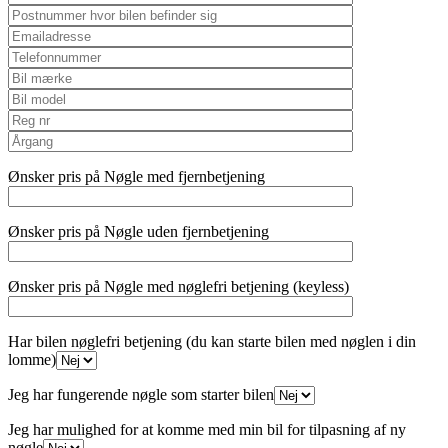
Ønsker pris på Nøgle med fjernbetjening
Ønsker pris på Nøgle uden fjernbetjening
Ønsker pris på Nøgle med nøglefri betjening (keyless)
Har bilen nøglefri betjening (du kan starte bilen med nøglen i din
lomme)
Jeg har fungerende nøgle som starter bilen
Jeg har mulighed for at komme med min bil for tilpasning af ny
nøgle