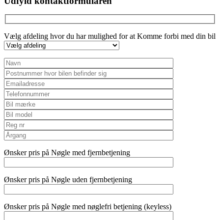
Udfyld kontaktformularen
Vælg afdeling hvor du har mulighed for at Komme forbi med din bil
Ønsker pris på Nøgle med fjernbetjening
Ønsker pris på Nøgle uden fjernbetjening
Ønsker pris på Nøgle med nøglefri betjening (keyless)