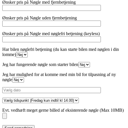
Ønsker pris på Nøgle med fjernbetjening
Ønsker pris på Nøgle uden fjernbetjening
Ønsker pris på Nøgle med nøglefri betjening (keyless)
Har bilen nøglefri betjening (du kan starte bilen med nøglen i din
lomme)
Jeg har fungerende nøgle som starter bilen
Jeg har mulighed for at komme med min bil for tilpasning af ny
nøgle
Evt. vedhæft meget gerne billed af eksisterende nøgle (Max 10MB)
Please