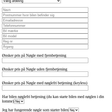
Ønsker pris på Nøgle med fjernbetjening
Ønsker pris på Nøgle uden fjernbetjening
Ønsker pris på Nøgle med nøglefri betjening (keyless)
Har bilen nøglefri betjening (du kan starte bilen med nøglen i din
lomme)
Jeg har fungerende nøgle som starter bilen