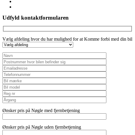
youtube
instagram
Udfyld kontaktformularen
Vælg afdeling hvor du har mulighed for at Komme forbi med din bil
Ønsker pris på Nøgle med fjernbetjening
Ønsker pris på Nøgle uden fjernbetjening