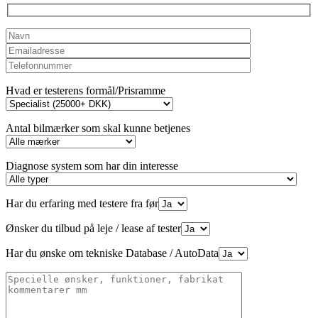
Hvad er testerens formål/Prisramme
Antal bilmærker som skal kunne betjenes
Diagnose system som har din interesse
Har du erfaring med testere fra før
Ønsker du tilbud på leje / lease af tester
Har du ønske om tekniske Database / AutoData