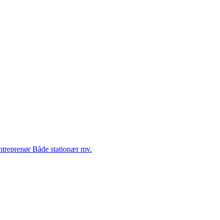
Entreprenør Både stationær mv.