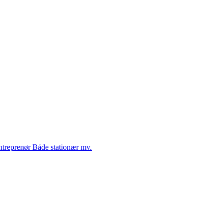
Entreprenør Både stationær mv.