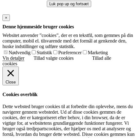
Luk pop up og fortsæt
×
Denne hjemmeside bruger cookies
Websitet anvender ”cookies”, der er en tekstfil, som gemmes på din
computer, mobil el. tilsvarende med det formål at genkende den,
huske indstillinger og udføre statistik.
Nødvendig
Statistik
Præferencer
Marketing
Vis detaljer
Tillad valgte cookies
Tillad alle
cookies
Close
Cookies overblik
Dette websted bruger cookies til at forbedre din oplevelse, mens du
navigerer gennem webstedet. Ud af disse cookies gemmes de
cookies, der er kategoriseret efter behov, i din browser, da de er
vigtige for, at websitetens grundlæggende funktioner fungerer. Vi
bruger også tredjepartscookies, der hjælper os med at analysere og
forstå, hvordan du bruger dette websted. Disse cookies gemmes kun