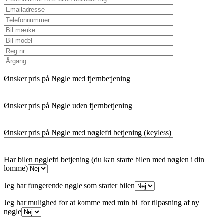
Ønsker pris på Nøgle med fjernbetjening
Ønsker pris på Nøgle uden fjernbetjening
Ønsker pris på Nøgle med nøglefri betjening (keyless)
Har bilen nøglefri betjening (du kan starte bilen med nøglen i din
lomme)
Jeg har fungerende nøgle som starter bilen
Jeg har mulighed for at komme med min bil for tilpasning af ny
nøgle