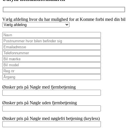
Vælg afdeling hvor du har mulighed for at Komme forbi med din bil
Ønsker pris på Nøgle med fjernbetjening
Ønsker pris på Nøgle uden fjernbetjening
Ønsker pris på Nøgle med nøglefri betjening (keyless)