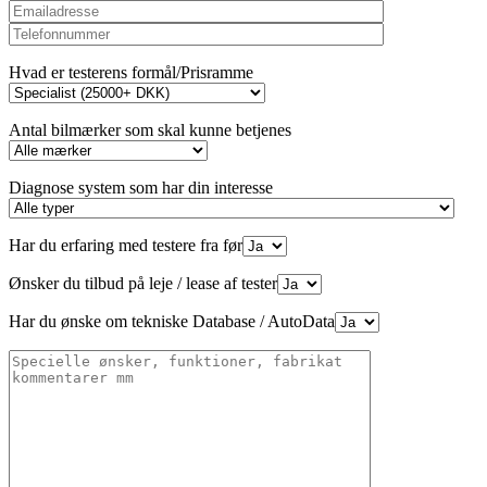
Hvad er testerens formål/Prisramme
Antal bilmærker som skal kunne betjenes
Diagnose system som har din interesse
Har du erfaring med testere fra før
Ønsker du tilbud på leje / lease af tester
Har du ønske om tekniske Database / AutoData