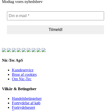
Modtag vores nyhedsbrev
Nic-Tec ApS
Kundeservice
Brug af cookies
Om Nic-Tec
Vilkår & Betingelser
Handelsbetingelser
Fortrydelse af køb
Fortrydelsesret