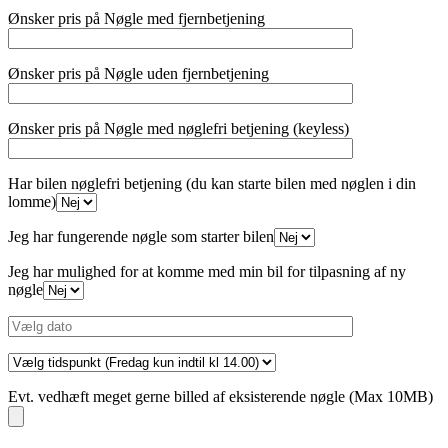
Ønsker pris på Nøgle med fjernbetjening
Ønsker pris på Nøgle uden fjernbetjening
Ønsker pris på Nøgle med nøglefri betjening (keyless)
Har bilen nøglefri betjening (du kan starte bilen med nøglen i din
lomme)
Jeg har fungerende nøgle som starter bilen
Jeg har mulighed for at komme med min bil for tilpasning af ny
nøgle
Evt. vedhæft meget gerne billed af eksisterende nøgle (Max 10MB)