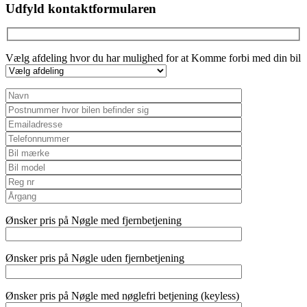
empty.
Udfyld kontaktformularen
Vælg afdeling hvor du har mulighed for at Komme forbi med din bil
Ønsker pris på Nøgle med fjernbetjening
Ønsker pris på Nøgle uden fjernbetjening
Ønsker pris på Nøgle med nøglefri betjening (keyless)