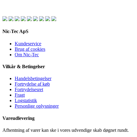
Nic-Tec ApS
Kundeservice
Brug af cookies
Om Nic-Tec
Vilkår & Betingelser
Handelsbetingelser
Fortrydelse af køb
Fortrydelsesret
Fragt
Logstatistik
Personlige oplysninger
Vareudlevering
Afhentning af varer kan ske i vores udvendige skab døgnet rundt.