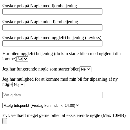
Ønsker pris på Nøgle med fjernbetjening
Ønsker pris på Nøgle uden fjernbetjening
Ønsker pris på Nøgle med nøglefri betjening (keyless)
Har bilen nøglefri betjening (du kan starte bilen med nøglen i din
lomme)
Jeg har fungerende nøgle som starter bilen
Jeg har mulighed for at komme med min bil for tilpasning af ny
nøgle
Evt. vedhæft meget gerne billed af eksisterende nøgle (Max 10MB)