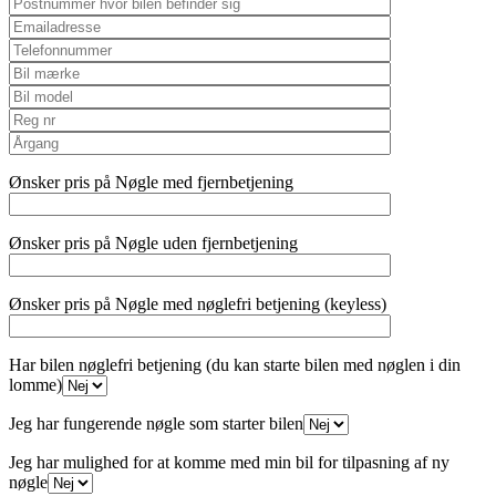
Ønsker pris på Nøgle med fjernbetjening
Ønsker pris på Nøgle uden fjernbetjening
Ønsker pris på Nøgle med nøglefri betjening (keyless)
Har bilen nøglefri betjening (du kan starte bilen med nøglen i din
lomme)
Jeg har fungerende nøgle som starter bilen
Jeg har mulighed for at komme med min bil for tilpasning af ny
nøgle