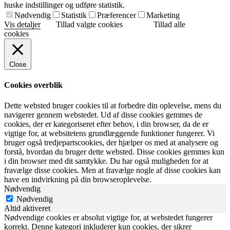
huske indstillinger og udføre statistik.
Nødvendig
Statistik
Præferencer
Marketing
Vis detaljer
Tillad valgte cookies
Tillad alle
cookies
Close
Cookies overblik
Dette websted bruger cookies til at forbedre din oplevelse, mens du
navigerer gennem webstedet. Ud af disse cookies gemmes de
cookies, der er kategoriseret efter behov, i din browser, da de er
vigtige for, at websitetens grundlæggende funktioner fungerer. Vi
bruger også tredjepartscookies, der hjælper os med at analysere og
forstå, hvordan du bruger dette websted. Disse cookies gemmes kun
i din browser med dit samtykke. Du har også muligheden for at
fravælge disse cookies. Men at fravælge nogle af disse cookies kan
have en indvirkning på din browseroplevelse.
Nødvendig
Nødvendig
Altid aktiveret
Nødvendige cookies er absolut vigtige for, at webstedet fungerer
korrekt. Denne kategori inkluderer kun cookies, der sikrer