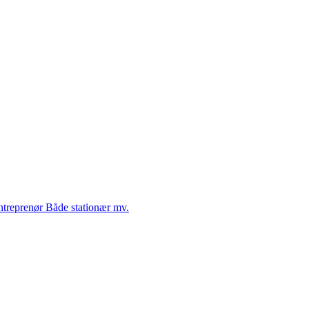
Entreprenør Både stationær mv.