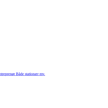
Entreprenør Både stationær mv.