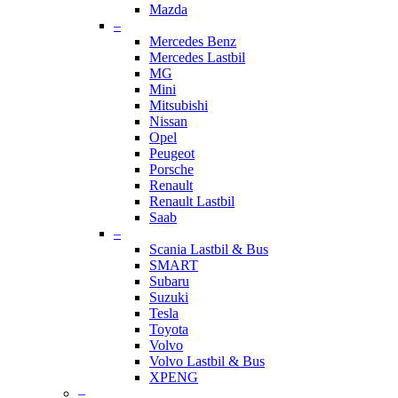
Mazda
–
Mercedes Benz
Mercedes Lastbil
MG
Mini
Mitsubishi
Nissan
Opel
Peugeot
Porsche
Renault
Renault Lastbil
Saab
–
Scania Lastbil & Bus
SMART
Subaru
Suzuki
Tesla
Toyota
Volvo
Volvo Lastbil & Bus
XPENG
–