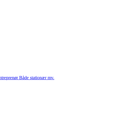
Entreprenør Både stationær mv.