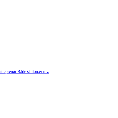
Entreprenør Både stationær mv.