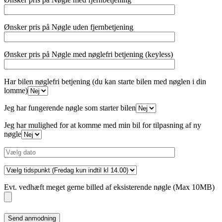
Ønsker pris på Nøgle uden fjernbetjening
Ønsker pris på Nøgle med nøglefri betjening (keyless)
Har bilen nøglefri betjening (du kan starte bilen med nøglen i din
lomme)
Jeg har fungerende nøgle som starter bilen
Jeg har mulighed for at komme med min bil for tilpasning af ny
nøgle
Evt. vedhæft meget gerne billed af eksisterende nøgle (Max 10MB)
Please