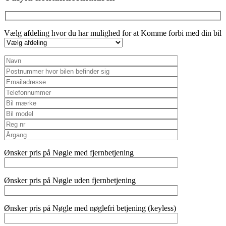
Vælg afdeling hvor du har mulighed for at Komme forbi med din bil
Ønsker pris på Nøgle med fjernbetjening
Ønsker pris på Nøgle uden fjernbetjening
Ønsker pris på Nøgle med nøglefri betjening (keyless)