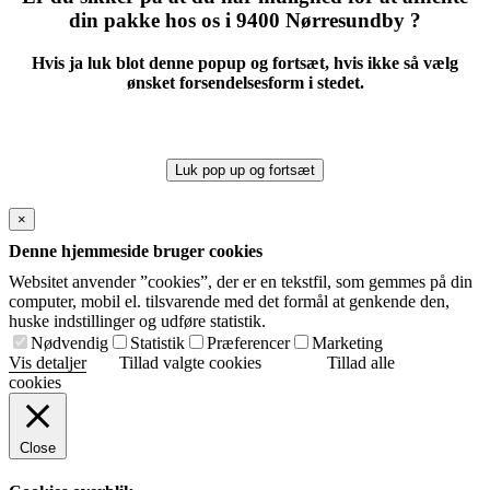
din pakke hos os i 9400 Nørresundby ?
Hvis ja luk blot denne popup og fortsæt, hvis ikke så vælg
ønsket forsendelsesform i stedet.
Luk pop up og fortsæt
×
Denne hjemmeside bruger cookies
Websitet anvender ”cookies”, der er en tekstfil, som gemmes på din
computer, mobil el. tilsvarende med det formål at genkende den,
huske indstillinger og udføre statistik.
Nødvendig
Statistik
Præferencer
Marketing
Vis detaljer
Tillad valgte cookies
Tillad alle
cookies
Close