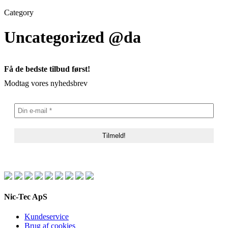
Category
Uncategorized @da
Få de bedste tilbud først!
Modtag vores nyhedsbrev
Nic-Tec ApS
Kundeservice
Brug af cookies