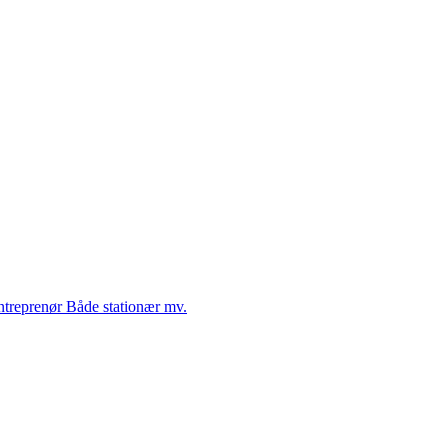
Entreprenør Både stationær mv.