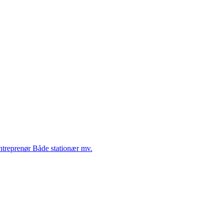
Entreprenør Både stationær mv.