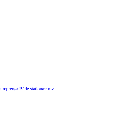
Entreprenør Både stationær mv.