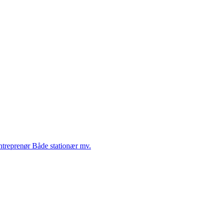
Entreprenør Både stationær mv.