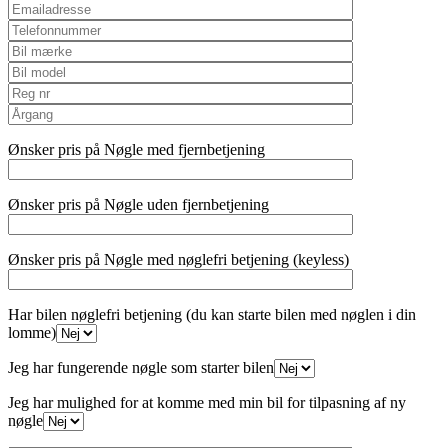
Ønsker pris på Nøgle med fjernbetjening
Ønsker pris på Nøgle uden fjernbetjening
Ønsker pris på Nøgle med nøglefri betjening (keyless)
Har bilen nøglefri betjening (du kan starte bilen med nøglen i din
lomme)
Jeg har fungerende nøgle som starter bilen
Jeg har mulighed for at komme med min bil for tilpasning af ny
nøgle