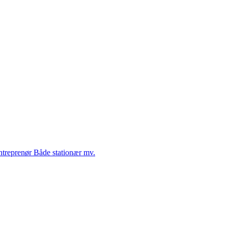
Entreprenør Både stationær mv.