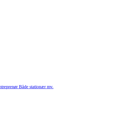
Entreprenør Både stationær mv.