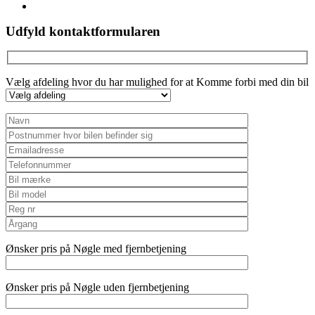
instagram
Udfyld kontaktformularen
Vælg afdeling hvor du har mulighed for at Komme forbi med din bil
Ønsker pris på Nøgle med fjernbetjening
Ønsker pris på Nøgle uden fjernbetjening