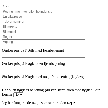
Ønsker pris på Nøgle med fjernbetjening
Ønsker pris på Nøgle uden fjernbetjening
Ønsker pris på Nøgle med nøglefri betjening (keyless)
Har bilen nøglefri betjening (du kan starte bilen med nøglen i din
lomme)
Jeg har fungerende nøgle som starter bilen