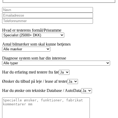
Hvad er testerens formål/Prisramme
Antal bilmærker som skal kunne betjenes
Diagnose system som har din interesse
Har du erfaring med testere fra før
Ønsker du tilbud på leje / lease af tester
Har du ønske om tekniske Database / AutoData