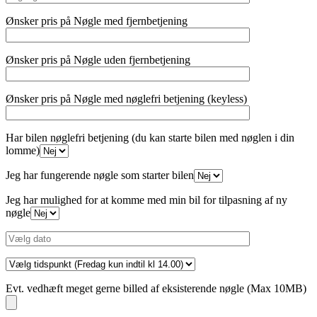
Ønsker pris på Nøgle med fjernbetjening
Ønsker pris på Nøgle uden fjernbetjening
Ønsker pris på Nøgle med nøglefri betjening (keyless)
Har bilen nøglefri betjening (du kan starte bilen med nøglen i din
lomme)
Jeg har fungerende nøgle som starter bilen
Jeg har mulighed for at komme med min bil for tilpasning af ny
nøgle
Evt. vedhæft meget gerne billed af eksisterende nøgle (Max 10MB)