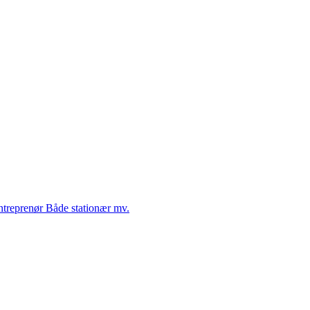
Entreprenør Både stationær mv.