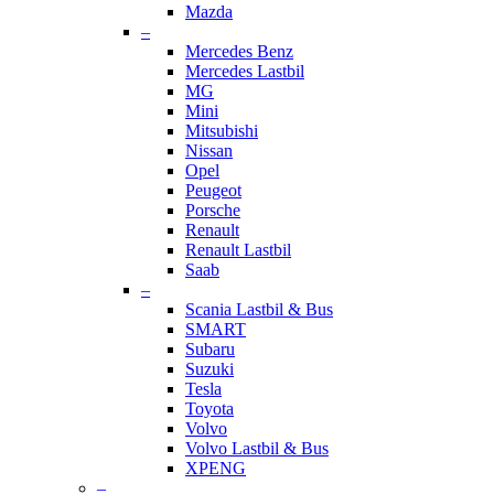
Mazda
–
Mercedes Benz
Mercedes Lastbil
MG
Mini
Mitsubishi
Nissan
Opel
Peugeot
Porsche
Renault
Renault Lastbil
Saab
–
Scania Lastbil & Bus
SMART
Subaru
Suzuki
Tesla
Toyota
Volvo
Volvo Lastbil & Bus
XPENG
–