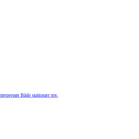
Entreprenør Både stationær mv.