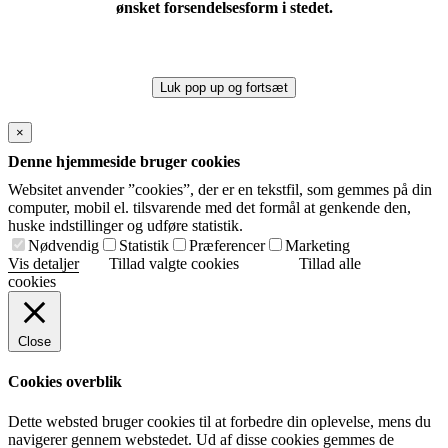
ønsket forsendelsesform i stedet.
Luk pop up og fortsæt
×
Denne hjemmeside bruger cookies
Websitet anvender ”cookies”, der er en tekstfil, som gemmes på din
computer, mobil el. tilsvarende med det formål at genkende den,
huske indstillinger og udføre statistik.
Nødvendig
Statistik
Præferencer
Marketing
Vis detaljer
Tillad valgte cookies
Tillad alle
cookies
Close
Cookies overblik
Dette websted bruger cookies til at forbedre din oplevelse, mens du
navigerer gennem webstedet. Ud af disse cookies gemmes de