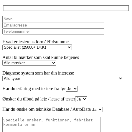
empty.
Hvad er testerens formål/Prisramme
Antal bilmærker som skal kunne betjenes
Diagnose system som har din interesse
Har du erfaring med testere fra før
Ønsker du tilbud på leje / lease af tester
Har du ønske om tekniske Database / AutoData