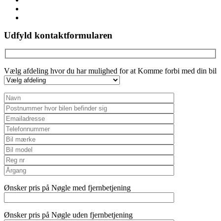
youtube
instagram
Udfyld kontaktformularen
Vælg afdeling hvor du har mulighed for at Komme forbi med din bil
Ønsker pris på Nøgle med fjernbetjening
Ønsker pris på Nøgle uden fjernbetjening