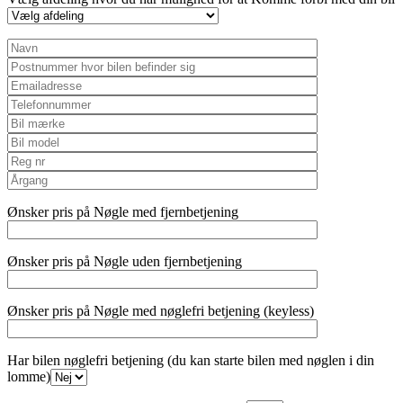
Ønsker pris på Nøgle med fjernbetjening
Ønsker pris på Nøgle uden fjernbetjening
Ønsker pris på Nøgle med nøglefri betjening (keyless)
Har bilen nøglefri betjening (du kan starte bilen med nøglen i din
lomme)