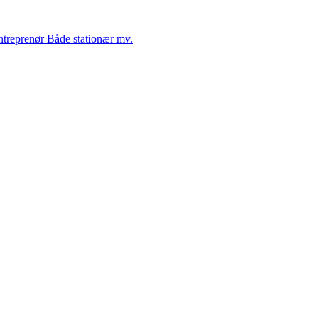
Entreprenør Både stationær mv.